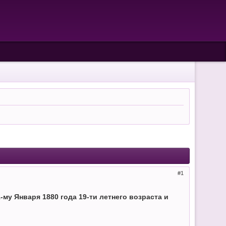
1
-му Января 1880 года 19-ти летнего возраста и