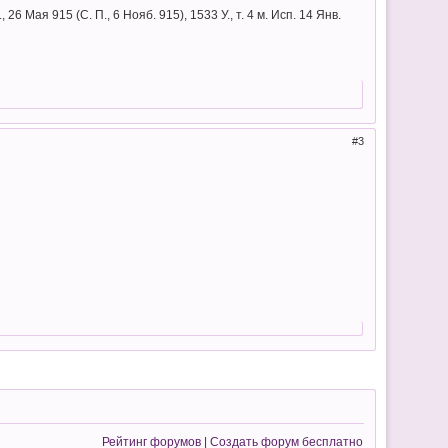
, 26 Мая 915 (С. П., 6 Нояб. 915), 1533 У., т. 4 м. Исп. 14 Янв.
3
Рейтинг форумов
|
Создать форум бесплатно