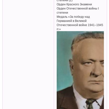
степени (2)
Орден Красного Знамени
Орден Отечественной войны I
степени
Медаль «За победу над
Германией в Великой
Отечественной войне 1941–1945
гг.»