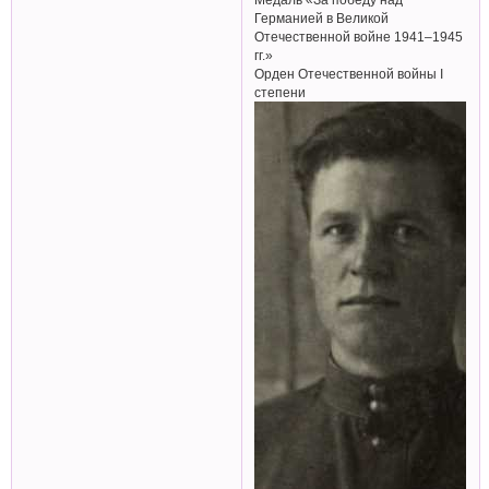
Германией в Великой
Отечественной войне 1941–1945
гг.»
Орден Отечественной войны I
степени