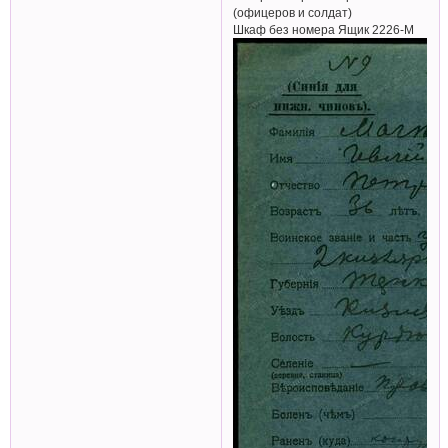
(офицеров и солдат)
Шкаф без номера Ящик 2226-М