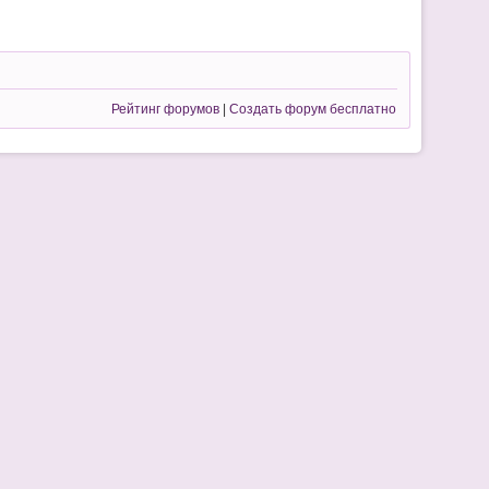
Рейтинг форумов
|
Создать форум бесплатно