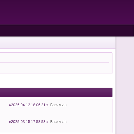
2025-04-12 18:06:21
Васильев
2025-03-15 17:58:53
Васильев