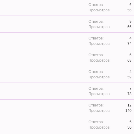
6
56
9
56
4
74
6
68
4
59
7
78
12
140
5
50