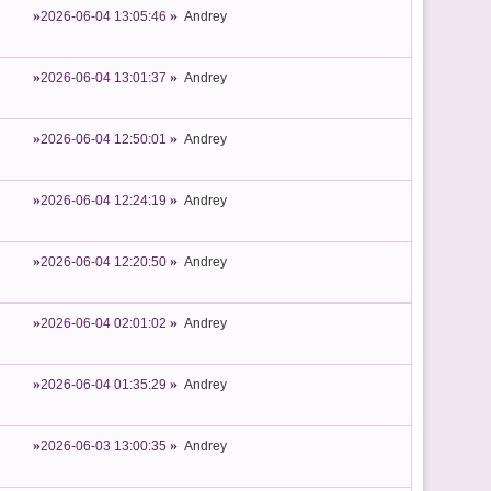
2026-06-04 13:05:46
Andrey
2026-06-04 13:01:37
Andrey
2026-06-04 12:50:01
Andrey
2026-06-04 12:24:19
Andrey
2026-06-04 12:20:50
Andrey
2026-06-04 02:01:02
Andrey
2026-06-04 01:35:29
Andrey
2026-06-03 13:00:35
Andrey