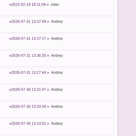
2022-02-19 18:11:09
cider
2026-07-31 13:37:49
Andrey
2026-07-31 13:37:17
Andrey
2026-07-31 13:36:35
Andrey
2026-07-31 13:27:44
Andrey
2026-07-30 13:21:07
Andrey
2026-07-30 13:20:39
Andrey
2026-07-30 13:14:02
Andrey