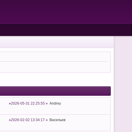
2026-05-31 22:25:55
Andrey
2026-02-02 13:34:17
Васильев