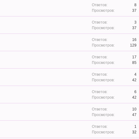
8
37
3
37
16
129
17
85
4
42
6
42
10
47
1
32