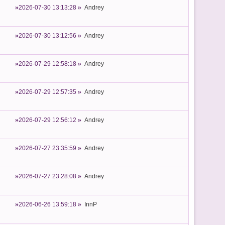
2026-07-30 13:13:28
Andrey
2026-07-30 13:12:56
Andrey
2026-07-29 12:58:18
Andrey
2026-07-29 12:57:35
Andrey
2026-07-29 12:56:12
Andrey
2026-07-27 23:35:59
Andrey
2026-07-27 23:28:08
Andrey
2026-06-26 13:59:18
InnP