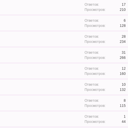
17
210
6
128
28
234
31
266
12
160
10
132
8
115
1
44