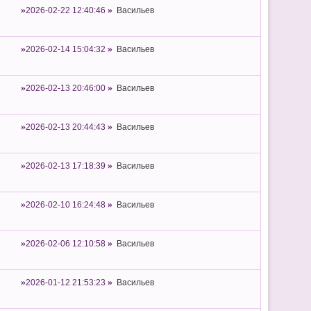
2026-02-22 12:40:46
Васильев
2026-02-14 15:04:32
Васильев
2026-02-13 20:46:00
Васильев
2026-02-13 20:44:43
Васильев
2026-02-13 17:18:39
Васильев
2026-02-10 16:24:48
Васильев
2026-02-06 12:10:58
Васильев
2026-01-12 21:53:23
Васильев