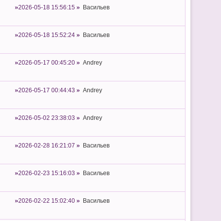
2026-05-18 15:56:15
Васильев
2026-05-18 15:52:24
Васильев
2026-05-17 00:45:20
Andrey
2026-05-17 00:44:43
Andrey
2026-05-02 23:38:03
Andrey
2026-02-28 16:21:07
Васильев
2026-02-23 15:16:03
Васильев
2026-02-22 15:02:40
Васильев