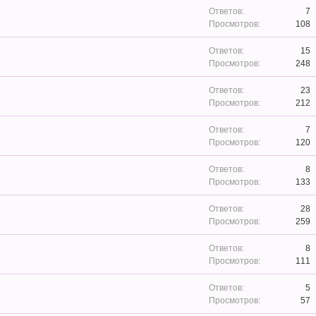
7
108
15
248
23
212
7
120
8
133
28
259
8
111
5
57