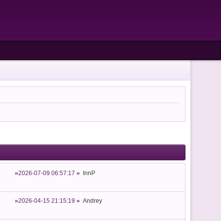
2026-07-09 06:57:17
InnP
2026-04-15 21:15:19
Andrey