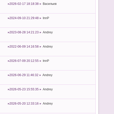
2026-02-17 18:18:38
Васильев
2024-09-10 21:29:48
InnP
2023-08-28 14:21:23
Andrey
2022-06-09 14:16:58
Andrey
2026-07-09 20:12:55
InnP
2026-06-29 11:46:32
Andrey
2026-05-23 15:55:35
Andrey
2026-05-20 12:33:16
Andrey