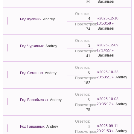
Васильев
39
2025-12-10
4
Род Кулинич
Andrey
13:53:58
Васильев
74
2025-12-09
3
Род Чуркиных
Andrey
17:14:27
Васильев
41
2025-10-23
6
Род Семиных
Andrey
20:53:21
Andrey
182
2025-10-03
6
Род Воробьевых
Andrey
23:35:17
Andrey
75
2025-09-11
2
Род Гавшиных
Andrey
20:21:53
Andrey