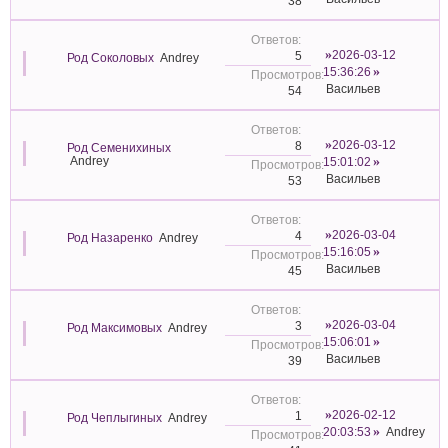
38
2026-03-12
5
Род Соколовых
Andrey
15:36:26
Васильев
54
2026-03-12
8
Род Семенихиных
Andrey
15:01:02
Васильев
53
2026-03-04
4
Род Назаренко
Andrey
15:16:05
Васильев
45
2026-03-04
3
Род Максимовых
Andrey
15:06:01
Васильев
39
2026-02-12
1
Род Чеплыгиных
Andrey
20:03:53
Andrey