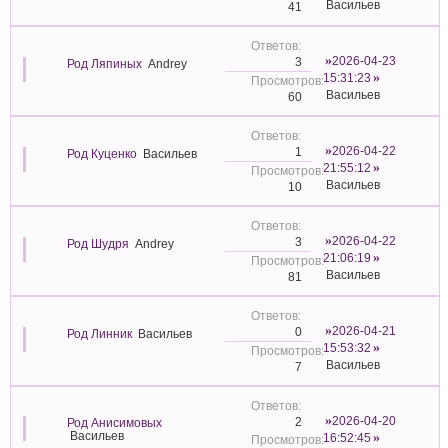
Васильев
41
2026-04-23
3
Род Ляпиных
Andrey
15:31:23
Васильев
60
2026-04-22
1
Род Куценко
Васильев
21:55:12
Васильев
10
2026-04-22
3
Род Шудря
Andrey
21:06:19
Васильев
81
2026-04-21
0
Род Линник
Васильев
15:53:32
Васильев
7
2026-04-20
2
Род Анисимовых
Васильев
16:52:45