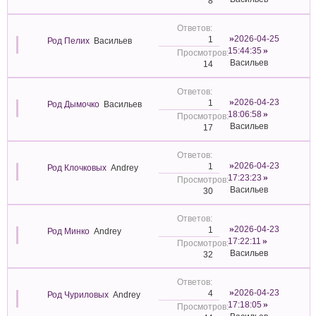
8
2026-04-25
1
Род Пелих
Васильев
15:44:35
Васильев
14
2026-04-23
1
Род Дымочко
Васильев
18:06:58
Васильев
17
2026-04-23
1
Род Клочковых
Andrey
17:23:23
Васильев
30
2026-04-23
1
Род Минко
Andrey
17:22:11
Васильев
32
2026-04-23
4
Род Чуриловых
Andrey
17:18:05