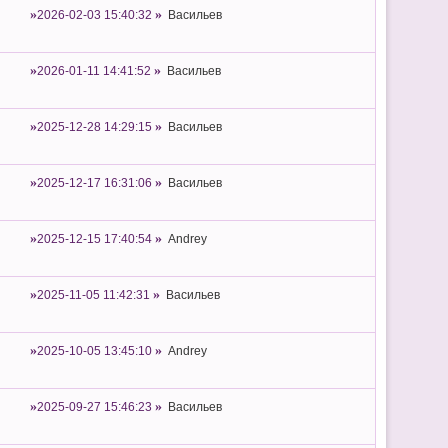
2026-02-03 15:40:32
Васильев
2026-01-11 14:41:52
Васильев
2025-12-28 14:29:15
Васильев
2025-12-17 16:31:06
Васильев
2025-12-15 17:40:54
Andrey
2025-11-05 11:42:31
Васильев
2025-10-05 13:45:10
Andrey
2025-09-27 15:46:23
Васильев