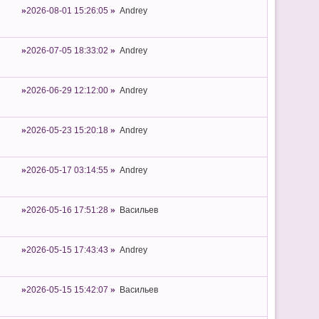
2026-08-01 15:26:05
Andrey
2026-07-05 18:33:02
Andrey
2026-06-29 12:12:00
Andrey
2026-05-23 15:20:18
Andrey
2026-05-17 03:14:55
Andrey
2026-05-16 17:51:28
Васильев
2026-05-15 17:43:43
Andrey
2026-05-15 15:42:07
Васильев