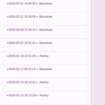
2026-03-31 16:40:06
Васильев
2026-03-31 16:39:04
Васильев
2026-03-08 16:46:10
Васильев
2026-03-07 15:41:42
Васильев
2026-02-18 21:51:28
Andrey
2026-02-17 09:22:25
Васильев
2026-02-14 20:16:52
Andrey
2026-02-14 20:14:24
Andrey