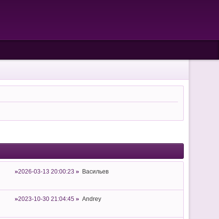
2026-03-13 20:00:23
Васильев
2023-10-30 21:04:45
Andrey