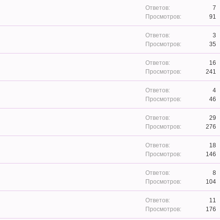
7
91
3
35
16
241
4
46
29
276
18
146
8
104
11
176