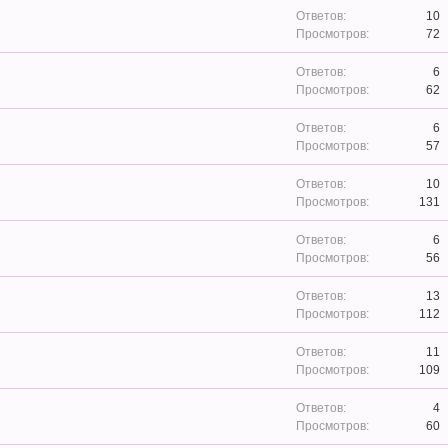
10
72
6
62
6
57
10
131
6
56
13
112
11
109
4
60