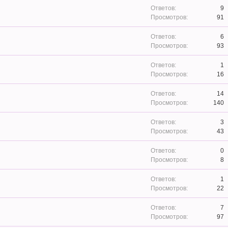
9
91
6
93
1
16
14
140
3
43
0
8
1
22
7
97