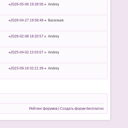
2026-05-06 19:28:56
Andrey
2026-04-27 19:58:48
Васильев
2026-02-08 18:20:57
Andrey
2025-04-02 15:03:07
Andrey
2023-09-16 02:21:39
Andrey
Рейтинг форумов
|
Создать форум бесплатно