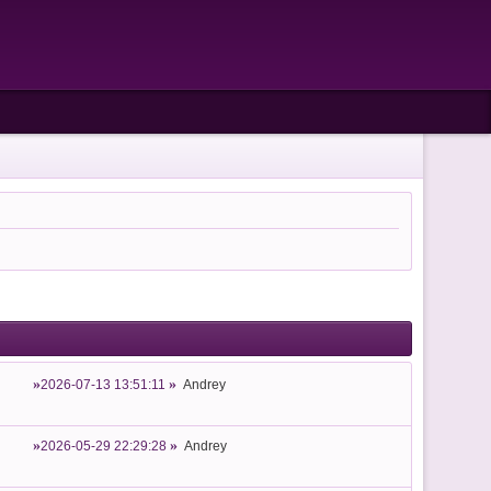
2026-07-13 13:51:11
Andrey
2026-05-29 22:29:28
Andrey