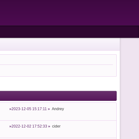
2023-12-05 15:17:11
Andrey
2022-12-02 17:52:33
cider