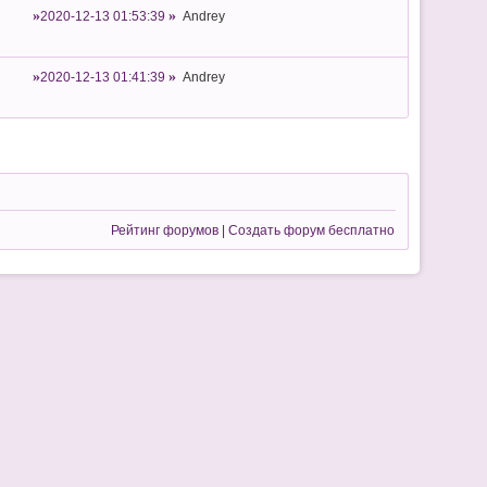
2020-12-13 01:53:39
Andrey
2020-12-13 01:41:39
Andrey
Рейтинг форумов
|
Создать форум бесплатно